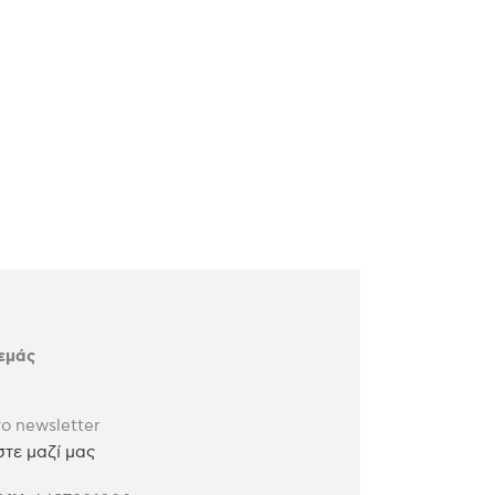
 εμάς
ο newsletter
τε μαζί μας