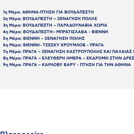
1η Μέρα: ΑΘΗΝΑ-ΠΤΗΣΗ ΓΙΑ ΒΟΥΔΑΠΕΣΤΗ
2η Μέρα: ΒΟΥΔΑΠΕΣΤΗ – ΞΕΝΑΓΗΣΗ ΠΟΛΗΣ
3η Μέρα: ΒΟΥΔΑΠΕΣΤΗ – ΠΑΡΑΔΟΥΝΑΒΙΑ ΧΩΡΙΑ
4η Μέρα: ΒΟΥΔΑΠΕΣΤΗ– ΜΠΡΑΤΙΣΛΑΒΑ - ΒΙΕΝΝΗ
5η Μέρα: ΒΙΕΝΝΗ – ΞΕΝΑΓΗΣΗ ΠΟΛΗΣ
6η Μέρα: ΒΙΕΝΝΗ- ΤΣΕΣΚΥ ΚΡΟΥΜΛΟΒ - ΠΡΑΓΑ
7η Μέρα: ΠΡΑΓΑ – ΞΕΝΑΓΗΣΗ ΚΑΣΤΡΟΥΠΟΛΗΣ ΚΑΙ ΠΑΛΑΙΑΣ
8η Μέρα: ΠΡΑΓΑ – ΕΛΕΥΘΕΡΗ ΗΜΕΡΑ – ΕΚΔΡΟΜΗ ΣΤΗΝ ΔΡΕΣΔ
9η Μέρα: ΠΡΑΓΑ – ΚΑΡΛΟΒΥ ΒΑΡΥ - ΠΤΗΣΗ ΓΙΑ ΤΗΝ ΑΘΗΝΑ