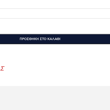
ΠΡΟΣΘΉΚΗ ΣΤΟ ΚΑΛΆΘΙ
Σ