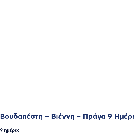
Βουδαπέστη – Βιέννη – Πράγα 9 Ημέρε
9 ημέρες