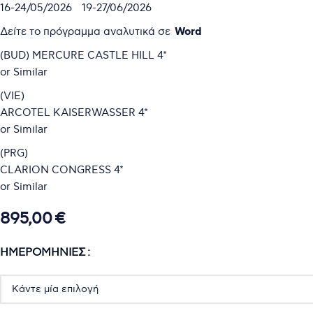
16-24/05/2026 19-27/06/2026
Δείτε το πρόγραμμα αναλυτικά σε
Word
(BUD) MERCURE CASTLE HILL 4*
or Similar
(VIE)
ARCOTEL KAISERWASSER 4*
or Similar
(PRG)
CLARION CONGRESS 4*
or Similar
895,00
€
ΗΜΕΡΟΜΗΝΊΕΣ