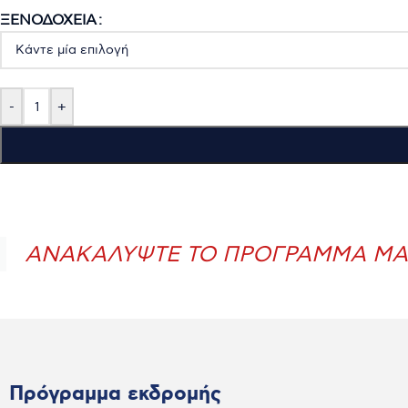
ΞΕΝΟΔΟΧΕΊΑ
-
+
ΑΝΑΚΑΛΥΨΤΕ ΤΟ ΠΡΟΓΡΑΜΜΑ ΜΑ
Πρόγραμμα εκδρομής