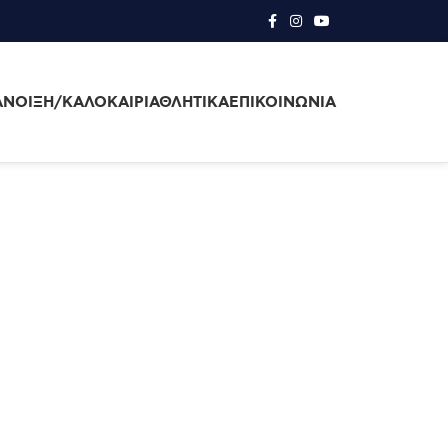
ΆΝΟΙΞΗ/ΚΑΛΟΚΑΊΡΙ
ΑΘΛΗΤΙΚΑ
ΕΠΙΚΟΙΝΩΝΊΑ