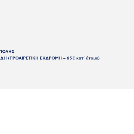
 ΠΟΛΗΣ
Η (ΠΡΟΑΙΡΕΤΙΚΗ ΕΚΔΡΟΜΗ – 65€ κατ’ άτομο)